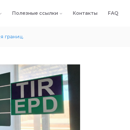
Полезные ссылки
Контакты
FAQ
я границ.