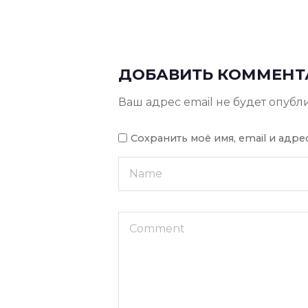
ДОБАВИТЬ КОММЕНТ
Ваш адрес email не будет опубл
Сохранить моё имя, email и адр