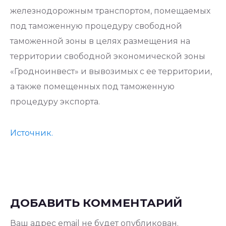
железнодорожным транспортом, помещаемых
под таможенную процедуру свободной
таможенной зоны в целях размещения на
территории свободной экономической зоны
«Гродноинвест» и вывозимых с ее территории,
а также помещенных под таможенную
процедуру экспорта.
Источник.
ДОБАВИТЬ КОММЕНТАРИЙ
Ваш адрес email не будет опубликован.