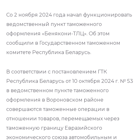
Со 2 ноября 2024 года начал функционировать
ведомственный пункт таможенного
оформления «Бенякони-ТЛЦ». Об этом
сообщили в Государственном таможенном
комитете Республика Беларусь.
В соответствии с постановлением ГТК
Республика Беларусь от 10 октября 2024 г. № 53
в ведомственном пункте таможенного
оформления в Вороновском районе
совершаются таможенные операции в
отношении товаров, перемещаемых через
таможенную границу Евразийского
экономического союза автомобильным и