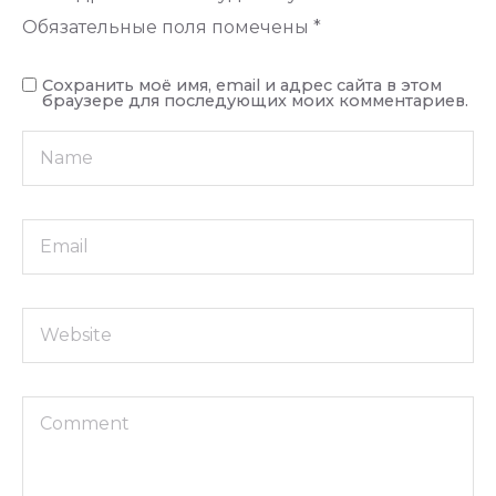
Обязательные поля помечены
*
Сохранить моё имя, email и адрес сайта в этом
браузере для последующих моих комментариев.